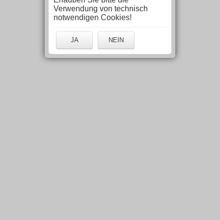
Verwendung von technisch
notwendigen Cookies!
JA
NEIN