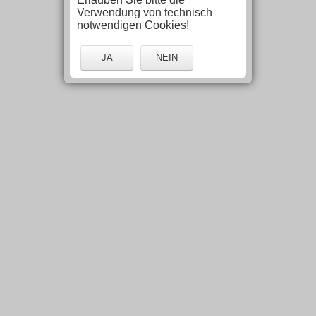
Verwendung von technisch
notwendigen Cookies!
JA
NEIN