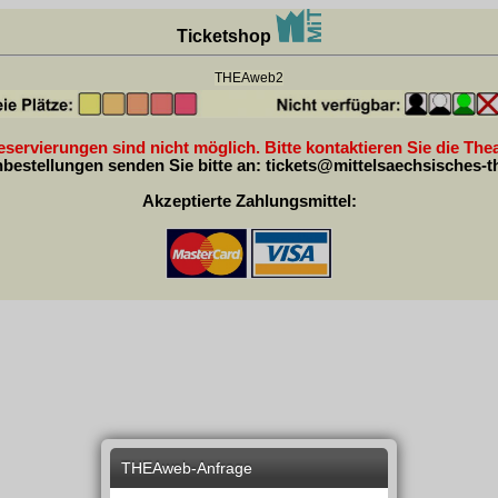
Ticketshop
THEAweb2
servierungen sind nicht möglich. Bitte kontaktieren Sie die The
bestellungen senden Sie bitte an:
tickets@mittelsaechsisches-t
Akzeptierte Zahlungsmittel:
THEAweb-Anfrage