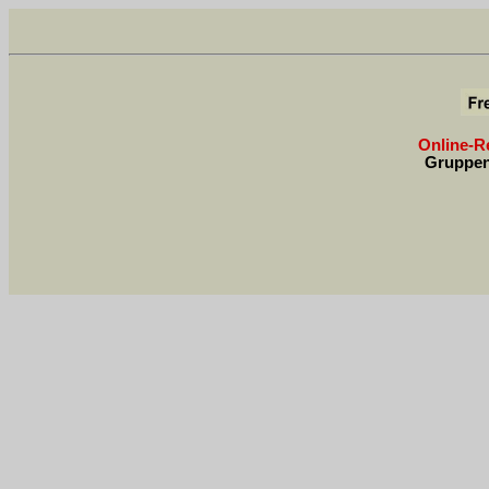
Online-Re
Gruppen