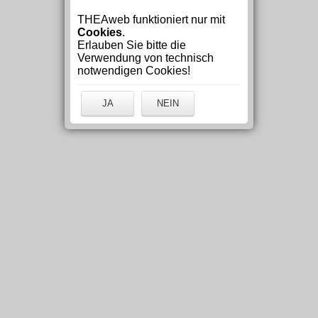
THEAweb funktioniert nur mit
Cookies
.
Erlauben Sie bitte die
Verwendung von technisch
notwendigen Cookies!
JA
NEIN