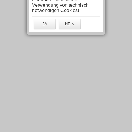
Verwendung von technisch
notwendigen Cookies!
JA
NEIN