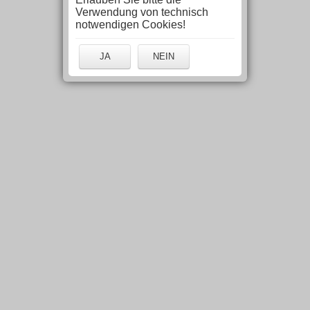
Verwendung von technisch
notwendigen Cookies!
JA
NEIN