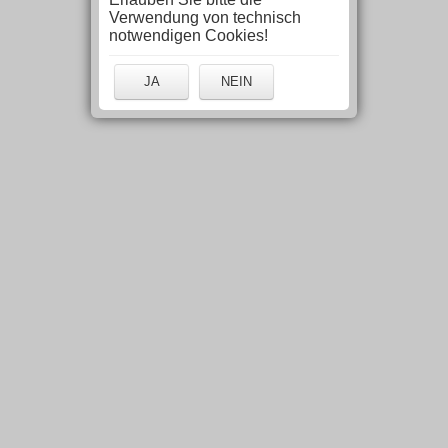
Verwendung von technisch
notwendigen Cookies!
JA
NEIN