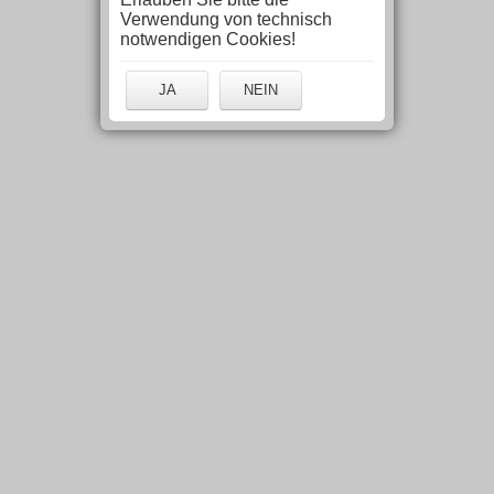
Verwendung von technisch
notwendigen Cookies!
JA
NEIN