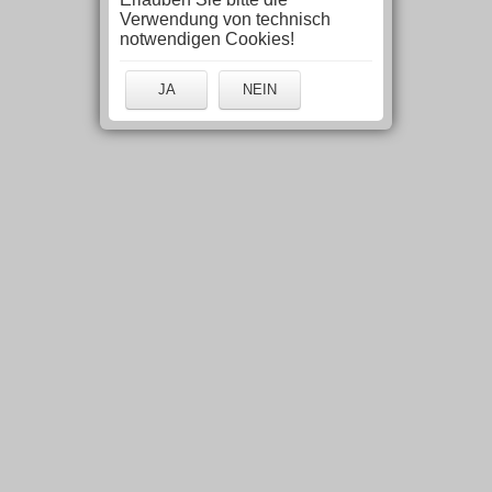
Verwendung von technisch
notwendigen Cookies!
JA
NEIN